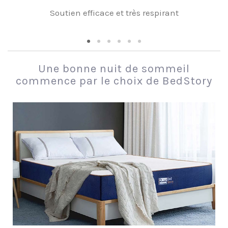
Soutien efficace et très respirant
Une bonne nuit de sommeil
commence par le choix de BedStory