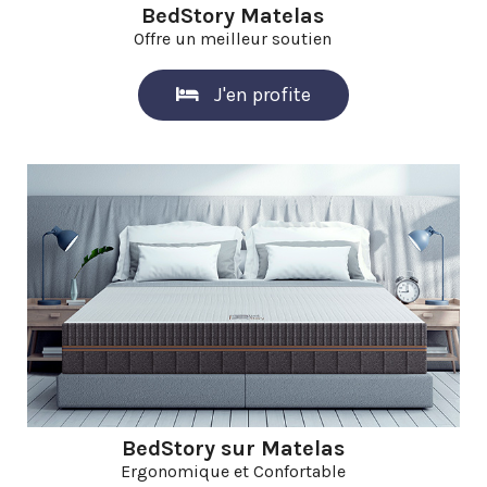
BedStory Matelas
Offre un meilleur soutien
J'en profite
BedStory sur Matelas
Ergonomique et
Confortable