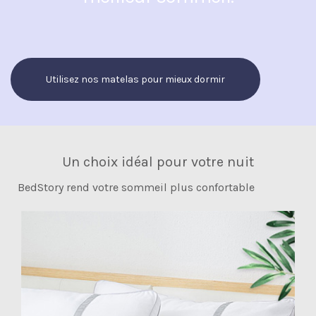
Utilisez nos matelas pour mieux dormir
Un choix idéal pour votre nuit
BedStory rend votre sommeil plus confortable