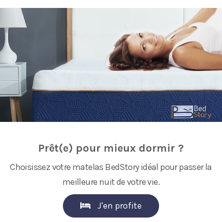
Prêt(e) pour mieux dormir ?
Choisissez votre matelas BedStory idéal pour passer la
meilleure nuit de votre vie.
J'en profite